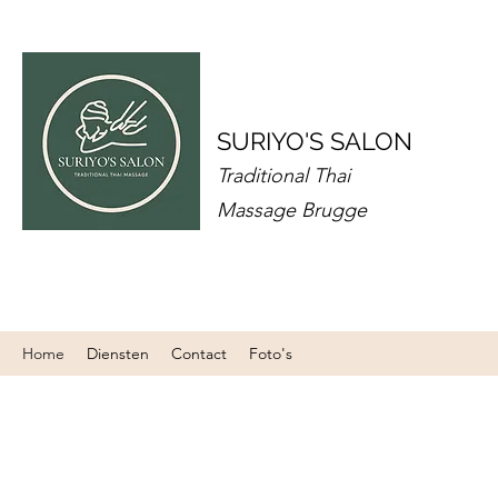
SURIYO'S SALON
Traditional Thai
Massage Brugge
Home
Diensten
Contact
Foto's