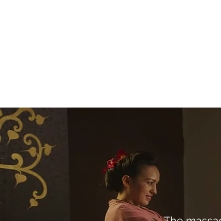
The massa