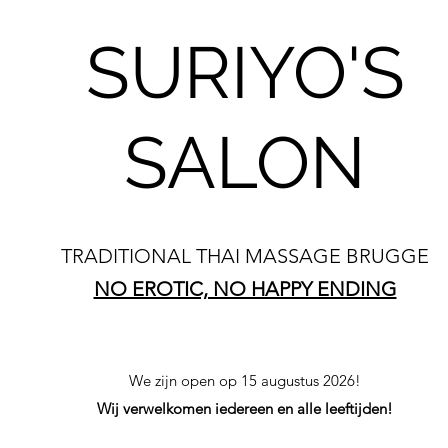
SURIYO'S
SALON
TRADITIONAL THAI MASSAGE BRUGGE
NO EROTIC, NO HAPPY ENDING
We zijn open op 15 augustus 2026!
Wij verwelkomen iedereen en alle leeftijden!