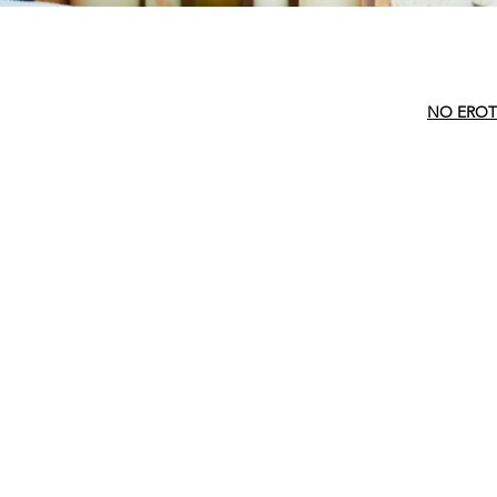
NO EROT